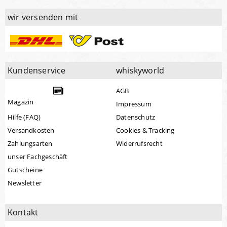
wir versenden mit
Kundenservice
whiskyworld
AGB
Magazin
Impressum
Hilfe (FAQ)
Datenschutz
Versandkosten
Cookies & Tracking
Zahlungsarten
Widerrufsrecht
unser Fachgeschäft
Gutscheine
Newsletter
Kontakt