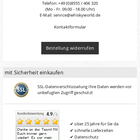
Telefon: +49 (0)8555 / 406 320
(Mo - Fr. 09.00 - 18.00 Uhr)
E-Mail: service@whiskyworld.de
Kontaktformular
Bestellung widerrufen
mit Sicherheit einkaufen
SSL-Datenverschlüsselung Ihre Daten werden vor
unbefugten Zugriff geschützt
über 25 Jahre für Sie da
schnelle Lieferzeiten
Datenschutz