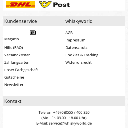
Kundenservice
whiskyworld
AGB
Magazin
Impressum
Hilfe (FAQ)
Datenschutz
Versandkosten
Cookies & Tracking
Zahlungsarten
Widerrufsrecht
unser Fachgeschäft
Gutscheine
Newsletter
Kontakt
Telefon: +49 (0)8555 / 406 320
(Mo - Fr. 09.00 - 18.00 Uhr)
E-Mail: service@whiskyworld.de