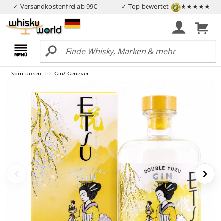
✓ Versandkostenfrei ab 99€
✓ Top bewertet
★★★★★
Spirituosen
Gin/ Genever