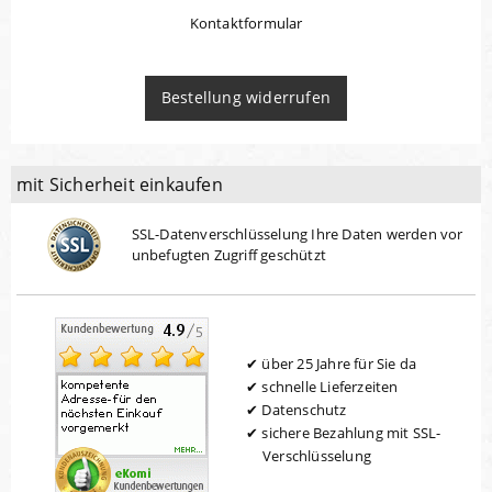
Kontaktformular
Bestellung widerrufen
mit Sicherheit einkaufen
SSL-Datenverschlüsselung Ihre Daten werden vor
unbefugten Zugriff geschützt
über 25 Jahre für Sie da
schnelle Lieferzeiten
Datenschutz
sichere Bezahlung mit SSL-
Verschlüsselung