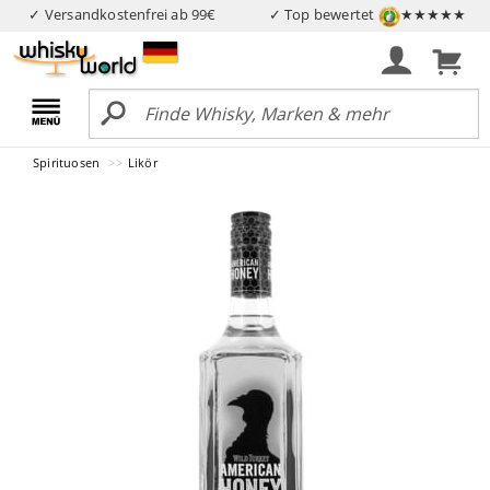
✓ Versandkostenfrei ab 99€
✓ Top bewertet
★★★★★
Spirituosen
Likör