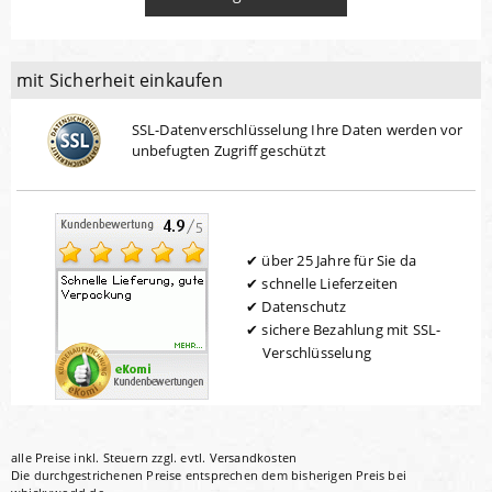
mit Sicherheit einkaufen
SSL-Datenverschlüsselung Ihre Daten werden vor
unbefugten Zugriff geschützt
über 25 Jahre für Sie da
schnelle Lieferzeiten
Datenschutz
sichere Bezahlung mit SSL-
Verschlüsselung
alle Preise inkl. Steuern zzgl. evtl.
Versandkosten
Die durchgestrichenen Preise entsprechen dem bisherigen Preis bei