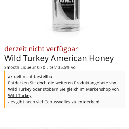
derzeit nicht verfügbar
Wild Turkey American Honey
Smooth Liqueur 0,70 Liter/ 35.5% vol
aktuell nicht bestellbar
Entdecken Sie doch die
weiteren Produktangebote von
Wild Turkey
oder stöbern Sie gleich im
Markenshop von
Wild Turkey
- es gibt noch viel Genussvolles zu entdecken!