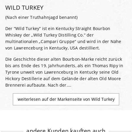
WILD TURKEY
(Nach einer Truthahnjagd benannt)
Der “Wild Turkey” ist ein Kentucky Straight Bourbon
Whiskey der „Wild Turkey Distilling Co.“ der
multinationalen „Campari Gruppe“ und wird in der Nähe
von Lawrenceburg in Kentucky, USA destilliert.
Die Geschichte dieser alten Bourbon-Marke reicht zurück
bis ans Ende des 19. Jahrhunderts, als ein Thomas Ripy in
Tyrone unweit von Lawrenceburg in Kentucky seine Old
Hickory Destillerie auf dem Gelände der alten Old Moore
Brennerei aufbaute. Nach der....
weiterlesen auf der Markenseite von Wild Turkey
andere Kunden kauften auch