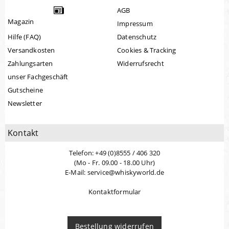
AGB
Magazin
Impressum
Hilfe (FAQ)
Datenschutz
Versandkosten
Cookies & Tracking
Zahlungsarten
Widerrufsrecht
unser Fachgeschäft
Gutscheine
Newsletter
Kontakt
Telefon: +49 (0)8555 / 406 320
(Mo - Fr. 09.00 - 18.00 Uhr)
E-Mail: service@whiskyworld.de
Kontaktformular
Bestellung widerrufen