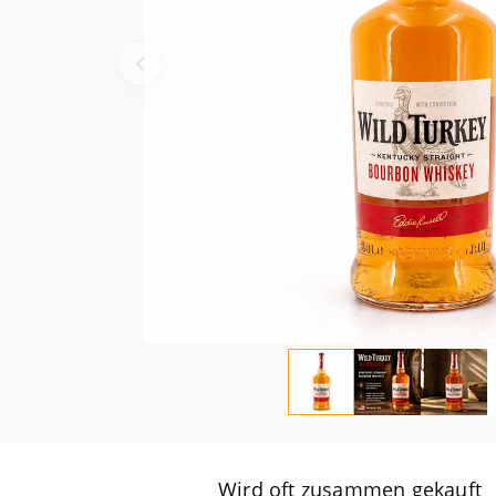
Wird oft zusammen gekauft