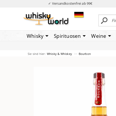
✓ Versandkostenfrei ab 99€
Whisky
Spirituosen
Weine
Sie sind hier:
Whisky & Whiskey
Bourbon