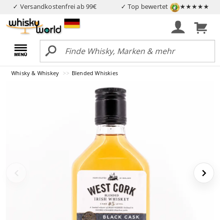
✓ Versandkostenfrei ab 99€
✓ Top bewertet
★★★★★
Whisky & Whiskey
Blended Whiskies