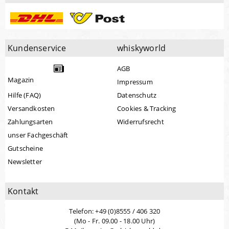
Kundenservice
whiskyworld
AGB
Magazin
Impressum
Hilfe (FAQ)
Datenschutz
Versandkosten
Cookies & Tracking
Zahlungsarten
Widerrufsrecht
unser Fachgeschäft
Gutscheine
Newsletter
Kontakt
Telefon: +49 (0)8555 / 406 320
(Mo - Fr. 09.00 - 18.00 Uhr)