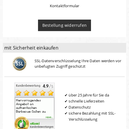
Kontaktformular
Bestellung widerrufen
mit Sicherheit einkaufen
SSL-Datenverschlüsselung Ihre Daten werden vor
unbefugten Zugriff geschützt
über 25 Jahre für Sie da
schnelle Lieferzeiten
Datenschutz
sichere Bezahlung mit SSL-
Verschlüsselung