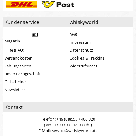
Kundenservice
whiskyworld
AGB
Magazin
Impressum
Hilfe (FAQ)
Datenschutz
Versandkosten
Cookies & Tracking
Zahlungsarten
Widerrufsrecht
unser Fachgeschäft
Gutscheine
Newsletter
Kontakt
Telefon: +49 (0)8555 / 406 320
(Mo - Fr. 09.00 - 18.00 Uhr)
E-Mail: service@whiskyworld.de