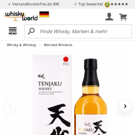
✓ Versandkostenfrei ab 99€
✓ Top bewertet
★★★★★
Whisky & Whiskey
Blended Whiskies