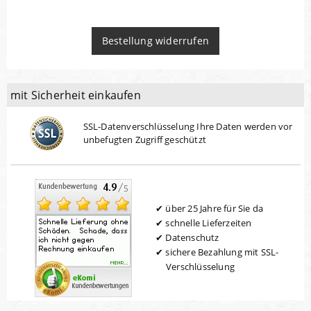
Bestellung widerrufen
mit Sicherheit einkaufen
SSL-Datenverschlüsselung Ihre Daten werden vor
unbefugten Zugriff geschützt
über 25 Jahre für Sie da
schnelle Lieferzeiten
Datenschutz
sichere Bezahlung mit SSL-
Verschlüsselung