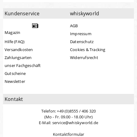
Kundenservice
whiskyworld
AGB
Magazin
Impressum
Hilfe (FAQ)
Datenschutz
Versandkosten
Cookies & Tracking
Zahlungsarten
Widerrufsrecht
unser Fachgeschäft
Gutscheine
Newsletter
Kontakt
Telefon: +49 (0)8555 / 406 320
(Mo - Fr. 09.00 - 18.00 Uhr)
E-Mail: service@whiskyworld.de
Kontaktformular