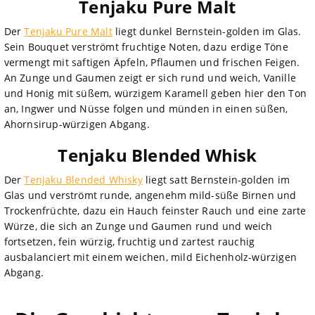
Tenjaku Pure Malt
Der
Tenjaku Pure Malt
liegt dunkel Bernstein-golden im Glas.
Sein Bouquet verströmt fruchtige Noten, dazu erdige Töne
vermengt mit saftigen Äpfeln, Pflaumen und frischen Feigen.
An Zunge und Gaumen zeigt er sich rund und weich, Vanille
und Honig mit süßem, würzigem Karamell geben hier den Ton
an, Ingwer und Nüsse folgen und münden in einen süßen,
Ahornsirup-würzigen Abgang.
Tenjaku Blended Whisk
Der
Tenjaku Blended Whisky
liegt satt Bernstein-golden im
Glas und verströmt runde, angenehm mild-süße Birnen und
Trockenfrüchte, dazu ein Hauch feinster Rauch und eine zarte
Würze, die sich an Zunge und Gaumen rund und weich
fortsetzen, fein würzig, fruchtig und zartest rauchig
ausbalanciert mit einem weichen, mild Eichenholz-würzigen
Abgang.