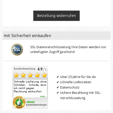
Bestellung widerrufen
mit Sicherheit einkaufen
SSL-Datenverschlüsselung Ihre Daten werden vor
unbefugten Zugriff geschützt
über 25 Jahre für Sie da
schnelle Lieferzeiten
Datenschutz
sichere Bezahlung mit SSL-
Verschlüsselung