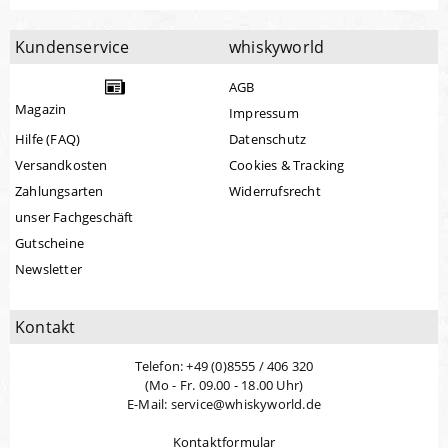
Kundenservice
whiskyworld
AGB
Magazin
Impressum
Hilfe (FAQ)
Datenschutz
Versandkosten
Cookies & Tracking
Zahlungsarten
Widerrufsrecht
unser Fachgeschäft
Gutscheine
Newsletter
Kontakt
Telefon: +49 (0)8555 / 406 320
(Mo - Fr. 09.00 - 18.00 Uhr)
E-Mail: service@whiskyworld.de
Kontaktformular