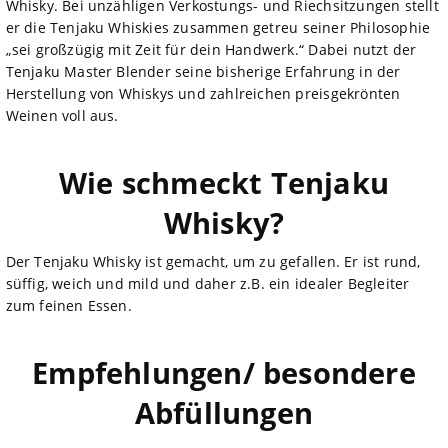
Whisky. Bei unzähligen Verkostungs- und Riechsitzungen stellt
er die Tenjaku Whiskies zusammen getreu seiner Philosophie
„sei großzügig mit Zeit für dein Handwerk.“ Dabei nutzt der
Tenjaku Master Blender seine bisherige Erfahrung in der
Herstellung von Whiskys und zahlreichen preisgekrönten
Weinen voll aus.
Wie schmeckt Tenjaku
Whisky?
Der Tenjaku Whisky ist gemacht, um zu gefallen. Er ist rund,
süffig, weich und mild und daher z.B. ein idealer Begleiter
zum feinen Essen.
Empfehlungen/ besondere
Abfüllungen