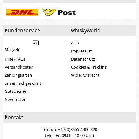
Kundenservice
whiskyworld
AGB
Magazin
Impressum
Hilfe (FAQ)
Datenschutz
Versandkosten
Cookies & Tracking
Zahlungsarten
Widerrufsrecht
unser Fachgeschäft
Gutscheine
Newsletter
Kontakt
Telefon: +49 (0)8555 / 406 320
(Mo - Fr. 09.00 - 18.00 Uhr)