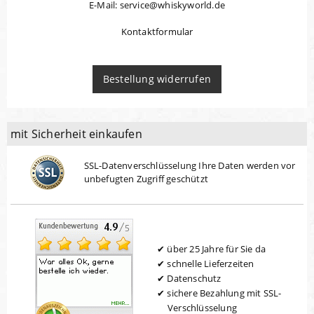
E-Mail: service@whiskyworld.de
Kontaktformular
Bestellung widerrufen
mit Sicherheit einkaufen
SSL-Datenverschlüsselung Ihre Daten werden vor
unbefugten Zugriff geschützt
über 25 Jahre für Sie da
schnelle Lieferzeiten
Datenschutz
sichere Bezahlung mit SSL-
Verschlüsselung