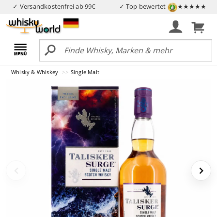
✓ Versandkostenfrei ab 99€
✓ Top bewertet
★★★★★
Whisky & Whiskey
Single Malt