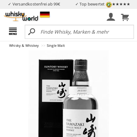
✓ Versandkostenfrei ab 99€
✓ Top bewertet
★★★★★
Whisky & Whiskey
Single Malt