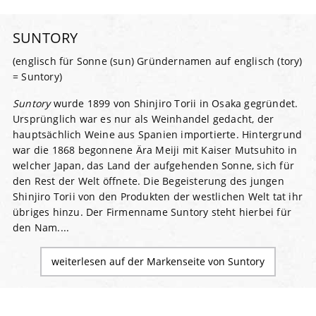
SUNTORY
(englisch für Sonne (sun) Gründernamen auf englisch (tory)
= Suntory)
Suntory
wurde 1899 von Shinjiro Torii in Osaka gegründet.
Ursprünglich war es nur als Weinhandel gedacht, der
hauptsächlich Weine aus Spanien importierte. Hintergrund
war die 1868 begonnene Ära Meiji mit Kaiser Mutsuhito in
welcher Japan, das Land der aufgehenden Sonne, sich für
den Rest der Welt öffnete. Die Begeisterung des jungen
Shinjiro Torii von den Produkten der westlichen Welt tat ihr
übriges hinzu. Der Firmenname Suntory steht hierbei für
den Nam....
weiterlesen auf der Markenseite von Suntory