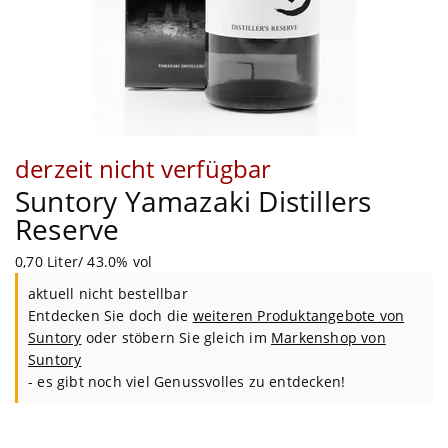
derzeit nicht verfügbar
Suntory Yamazaki Distillers
Reserve
0,70 Liter/ 43.0% vol
aktuell nicht bestellbar
Entdecken Sie doch die
weiteren Produktangebote von
Suntory
oder stöbern Sie gleich im
Markenshop von
Suntory
- es gibt noch viel Genussvolles zu entdecken!