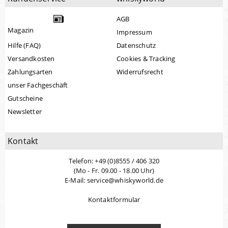
AGB
Magazin
Impressum
Hilfe (FAQ)
Datenschutz
Versandkosten
Cookies & Tracking
Zahlungsarten
Widerrufsrecht
unser Fachgeschäft
Gutscheine
Newsletter
Kontakt
Telefon: +49 (0)8555 / 406 320
(Mo - Fr. 09.00 - 18.00 Uhr)
E-Mail: service@whiskyworld.de
Kontaktformular