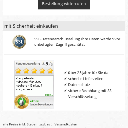
Bestellung widerrufen
mit Sicherheit einkaufen
SSL-Datenverschlüsselung Ihre Daten werden vor
unbefugten Zugriff geschützt
über 25 Jahre für Sie da
schnelle Lieferzeiten
Datenschutz
sichere Bezahlung mit SSL-
Verschlüsselung
alle Preise inkl. Steuern zzgl. evtl.
Versandkosten