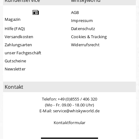
Kundenservice
whiskyworld
AGB
Magazin
Impressum
Hilfe (FAQ)
Datenschutz
Versandkosten
Cookies & Tracking
Zahlungsarten
Widerrufsrecht
unser Fachgeschäft
Gutscheine
Newsletter
Kontakt
Telefon: +49 (0)8555 / 406 320
(Mo - Fr. 09.00 - 18.00 Uhr)
E-Mail: service@whiskyworld.de
Kontaktformular