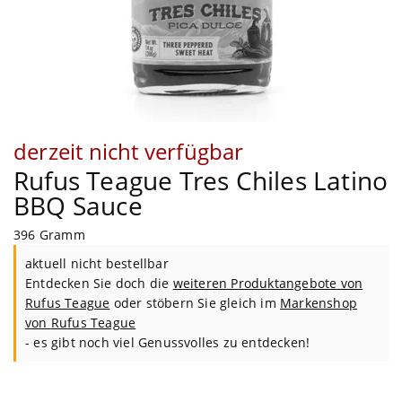
derzeit nicht verfügbar
Rufus Teague Tres Chiles Latino
BBQ Sauce
396 Gramm
aktuell nicht bestellbar
Entdecken Sie doch die
weiteren Produktangebote von
Rufus Teague
oder stöbern Sie gleich im
Markenshop
von
Rufus Teague
- es gibt noch viel Genussvolles zu entdecken!