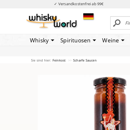
✓ Versandkostenfrei ab 99€
Whisky
Spirituosen
Weine
Sie sind hier:
Feinkost
Scharfe Saucen