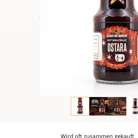
Wird oft zusammen gekauft