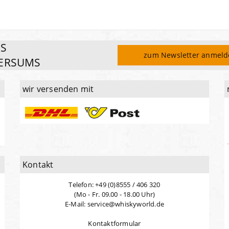
ES
zum Newsletter anmel
ERSUMS
wir versenden mit
Kontakt
Telefon: +49 (0)8555 / 406 320
(Mo - Fr. 09.00 - 18.00 Uhr)
E-Mail: service@whiskyworld.de
Kontaktformular