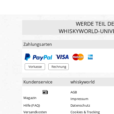
WERDE TEIL D
WHISKYWORLD-UNIV
Zahlungsarten
Kundenservice
whiskyworld
AGB
Magazin
Impressum
Hilfe (FAQ)
Datenschutz
Versandkosten
Cookies & Tracking