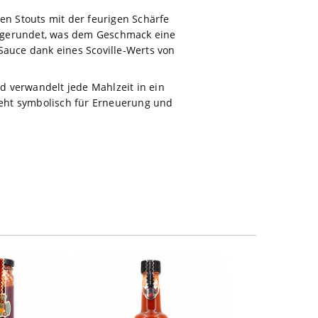
en Stouts mit der feurigen Schärfe
abgerundet, was dem Geschmack eine
 Sauce dank eines Scoville-Werts von
nd verwandelt jede Mahlzeit in ein
steht symbolisch für Erneuerung und