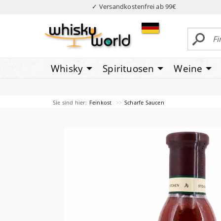
✓ Versandkostenfrei ab 99€
Whisky
Spirituosen
Weine
Sie sind hier:
Feinkost
Scharfe Saucen