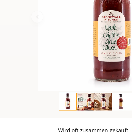
Wird oft zusammen gekauft