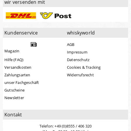
wir versenden mit
Kundenservice
whiskyworld
AGB
Magazin
Impressum
Hilfe (FAQ)
Datenschutz
Versandkosten
Cookies & Tracking
Zahlungsarten
Widerrufsrecht
unser Fachgeschäft
Gutscheine
Newsletter
Kontakt
Telefon: +49 (0)8555 / 406 320