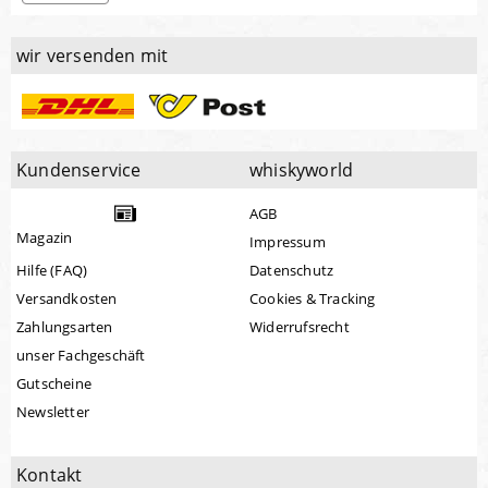
wir versenden mit
Kundenservice
whiskyworld
AGB
Magazin
Impressum
Hilfe (FAQ)
Datenschutz
Versandkosten
Cookies & Tracking
Zahlungsarten
Widerrufsrecht
unser Fachgeschäft
Gutscheine
Newsletter
Kontakt