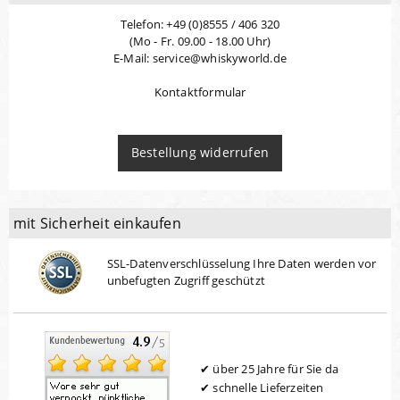
Telefon: +49 (0)8555 / 406 320
(Mo - Fr. 09.00 - 18.00 Uhr)
E-Mail: service@whiskyworld.de
Kontaktformular
Bestellung widerrufen
mit Sicherheit einkaufen
SSL-Datenverschlüsselung Ihre Daten werden vor
unbefugten Zugriff geschützt
über 25 Jahre für Sie da
schnelle Lieferzeiten