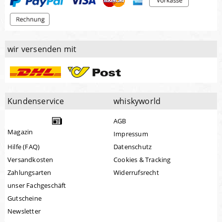
wir versenden mit
Kundenservice
whiskyworld
AGB
Magazin
Impressum
Hilfe (FAQ)
Datenschutz
Versandkosten
Cookies & Tracking
Zahlungsarten
Widerrufsrecht
unser Fachgeschäft
Gutscheine
Newsletter