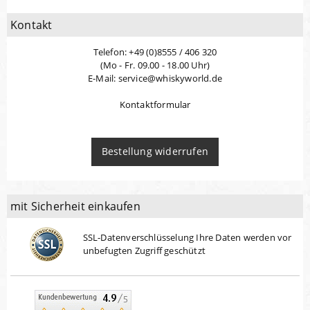
Kontakt
Telefon: +49 (0)8555 / 406 320
(Mo - Fr. 09.00 - 18.00 Uhr)
E-Mail: service@whiskyworld.de
Kontaktformular
Bestellung widerrufen
mit Sicherheit einkaufen
SSL-Datenverschlüsselung Ihre Daten werden vor
unbefugten Zugriff geschützt