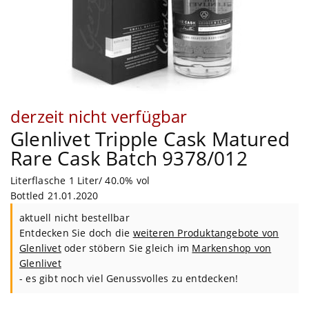
derzeit nicht verfügbar
Glenlivet Tripple Cask Matured
Rare Cask Batch 9378/012
Literflasche 1 Liter/ 40.0% vol
Bottled 21.01.2020
aktuell nicht bestellbar
Entdecken Sie doch die
weiteren Produktangebote von
Glenlivet
oder stöbern Sie gleich im
Markenshop von
Glenlivet
- es gibt noch viel Genussvolles zu entdecken!