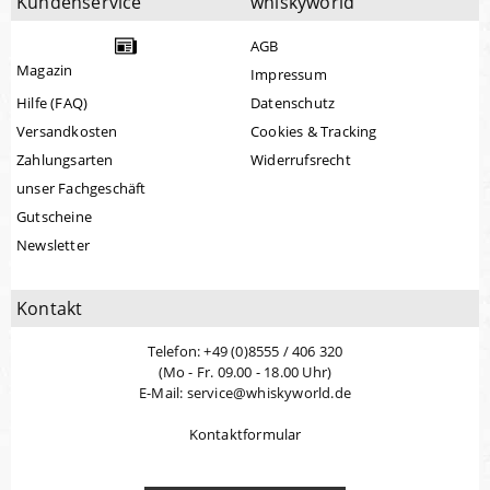
Kundenservice
whiskyworld
AGB
Magazin
Impressum
Hilfe (FAQ)
Datenschutz
Versandkosten
Cookies & Tracking
Zahlungsarten
Widerrufsrecht
unser Fachgeschäft
Gutscheine
Newsletter
Kontakt
Telefon: +49 (0)8555 / 406 320
(Mo - Fr. 09.00 - 18.00 Uhr)
E-Mail: service@whiskyworld.de
Kontaktformular