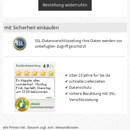
Bestellung widerrufen
mit Sicherheit einkaufen
SSL-Datenverschlüsselung Ihre Daten werden vor
unbefugten Zugriff geschützt
über 25 Jahre für Sie da
schnelle Lieferzeiten
Datenschutz
sichere Bezahlung mit SSL-
Verschlüsselung
alle Preise inkl. Steuern zzgl. evtl.
Versandkosten