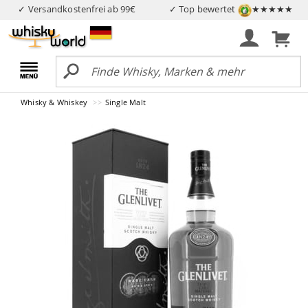
✓ Versandkostenfrei ab 99€
✓ Top bewertet
★★★★★
Whisky & Whiskey
Single Malt