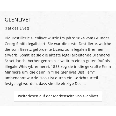
GLENLIVET
(Tal des Livet)
Die Destillerie Glenlivet wurde im Jahre 1824 vom Gründer
Georg Smith legalisiert. Sie war die erste Destillerie, welche
die vom Gesetz geforderte Lizenz zum legalen Brennen
erwarb. Somit ist sie die älteste legal arbeitende Brennerei
Schottlands. Vorher genoss sie weitum einen guten Ruf als
illegale Whiskybrennerei. 1858 zog sie in die gekaufte Farm
Minmore um, die dann in "The Glenlivet Distillery"
umbenannt wurde. 1880 ist durch ein Gerichtsurteil
festgelegt worden, dass sie die einzige Des....
weiterlesen auf der Markenseite von Glenlivet