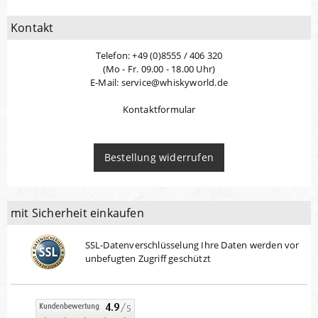
Kontakt
Telefon: +49 (0)8555 / 406 320
(Mo - Fr. 09.00 - 18.00 Uhr)
E-Mail: service@whiskyworld.de
Kontaktformular
Bestellung widerrufen
mit Sicherheit einkaufen
SSL-Datenverschlüsselung Ihre Daten werden vor
unbefugten Zugriff geschützt