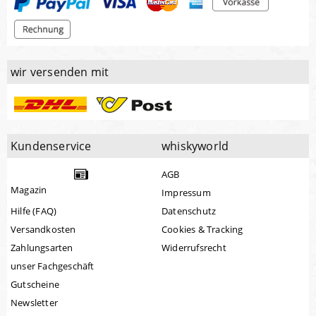
wir versenden mit
Kundenservice
whiskyworld
AGB
Magazin
Impressum
Hilfe (FAQ)
Datenschutz
Versandkosten
Cookies & Tracking
Zahlungsarten
Widerrufsrecht
unser Fachgeschäft
Gutscheine
Newsletter