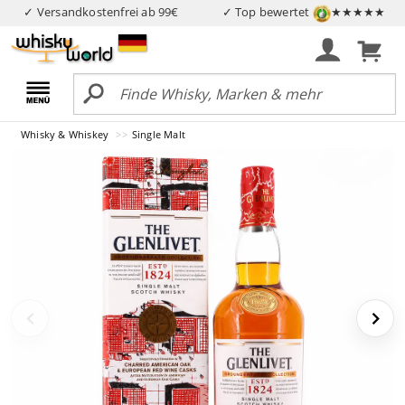
✓ Versandkostenfrei ab 99€
✓ Top bewertet
★★★★★
Whisky & Whiskey
Single Malt