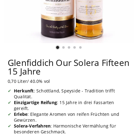
Glenfiddich Our Solera Fifteen
15 Jahre
0,70 Liter/ 40.0% vol
Herkunft
: Schottland, Speyside - Tradition trifft
Qualität.
Einzigartige Reifung
: 15 Jahre in drei Fassarten
gereift.
Erlebe
: Elegante Aromen von reifen Früchten und
Gewürzen.
Solera-Verfahren
: Harmonische Vermählung für
besonderen Geschmack.