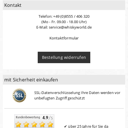
Kontakt
Telefon: +49 (0)8555 / 406 320
(Mo - Fr. 09.00 - 18.00 Uhr)
E-Mail: service@whiskyworld.de
Kontaktformular
Bestellung widerrufen
mit Sicherheit einkaufen
SSL-Datenverschlüsselung Ihre Daten werden vor
unbefugten Zugriff geschützt
über 25 Jahre für Sie da