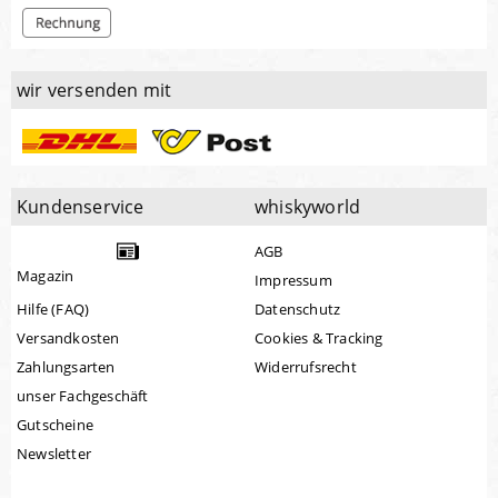
wir versenden mit
Kundenservice
whiskyworld
AGB
Magazin
Impressum
Hilfe (FAQ)
Datenschutz
Versandkosten
Cookies & Tracking
Zahlungsarten
Widerrufsrecht
unser Fachgeschäft
Gutscheine
Newsletter