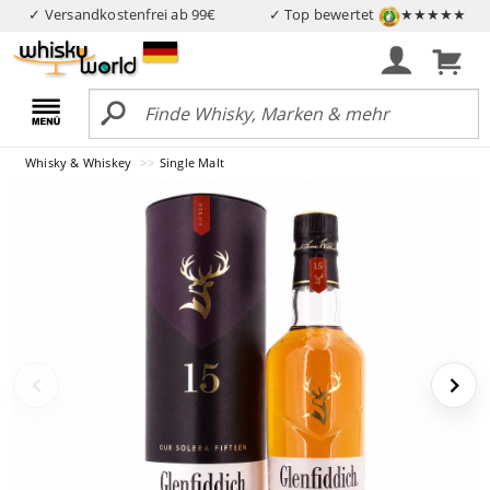
✓ Versandkostenfrei ab 99€
✓ Top bewertet
★★★★★
Whisky & Whiskey
Single Malt