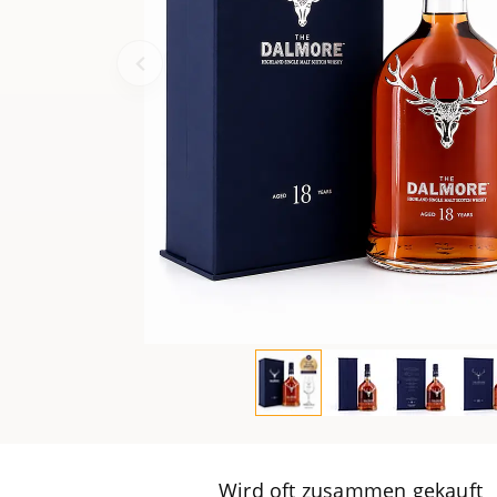
Wird oft zusammen gekauft