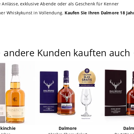
 Anlässe, exklusive Abende oder als Geschenk für Kenner
cher Whiskykunst in Vollendung.
Kaufen Sie Ihren Dalmore 18 Jahr
andere Kunden kauften auch
kinchie
Dalmore
Dalm