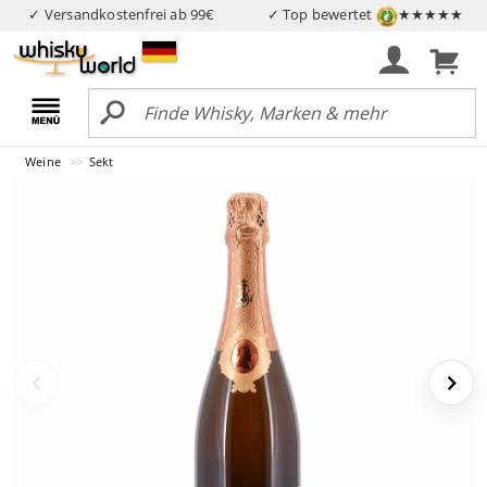
✓ Versandkostenfrei ab 99€
✓ Top bewertet
★★★★★
Weine
Sekt