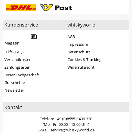
Kundenservice
whiskyworld
AGB
Magazin
Impressum
Hilfe (FAQ)
Datenschutz
Versandkosten
Cookies & Tracking
Zahlungsarten
Widerrufsrecht
unser Fachgeschäft
Gutscheine
Newsletter
Kontakt
Telefon: +49 (0)8555 / 406 320
(Mo - Fr. 09.00 - 18.00 Uhr)
E-Mail: service@whiskyworld.de