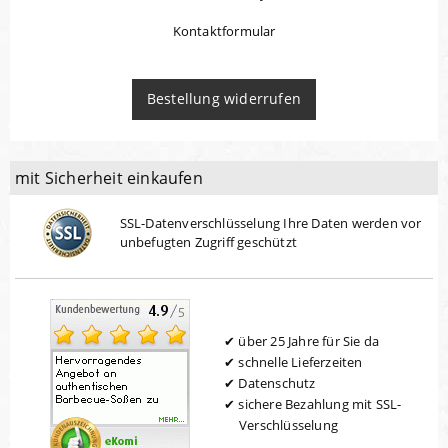
Kontaktformular
Bestellung widerrufen
mit Sicherheit einkaufen
SSL-Datenverschlüsselung Ihre Daten werden vor
unbefugten Zugriff geschützt
über 25 Jahre für Sie da
schnelle Lieferzeiten
Datenschutz
sichere Bezahlung mit SSL-
Verschlüsselung