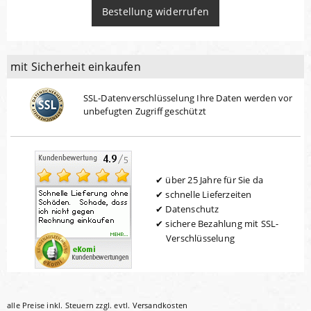
Bestellung widerrufen
mit Sicherheit einkaufen
SSL-Datenverschlüsselung Ihre Daten werden vor
unbefugten Zugriff geschützt
über 25 Jahre für Sie da
schnelle Lieferzeiten
Datenschutz
sichere Bezahlung mit SSL-
Verschlüsselung
alle Preise inkl. Steuern zzgl. evtl.
Versandkosten