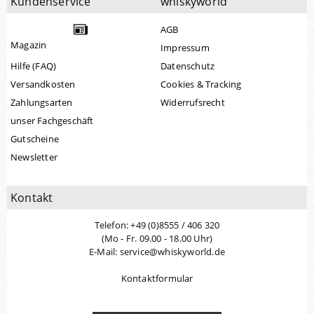
Kundenservice
whiskyworld
AGB
Magazin
Impressum
Hilfe (FAQ)
Datenschutz
Versandkosten
Cookies & Tracking
Zahlungsarten
Widerrufsrecht
unser Fachgeschäft
Gutscheine
Newsletter
Kontakt
Telefon: +49 (0)8555 / 406 320
(Mo - Fr. 09.00 - 18.00 Uhr)
E-Mail: service@whiskyworld.de
Kontaktformular