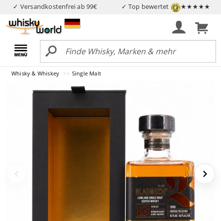
✓ Versandkostenfrei ab 99€
✓ Top bewertet
★★★★★
Whisky & Whiskey
Single Malt