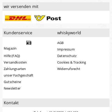
wir versenden mit
Kundenservice
whiskyworld
AGB
Magazin
Impressum
Hilfe (FAQ)
Datenschutz
Versandkosten
Cookies & Tracking
Zahlungsarten
Widerrufsrecht
unser Fachgeschäft
Gutscheine
Newsletter
Kontakt