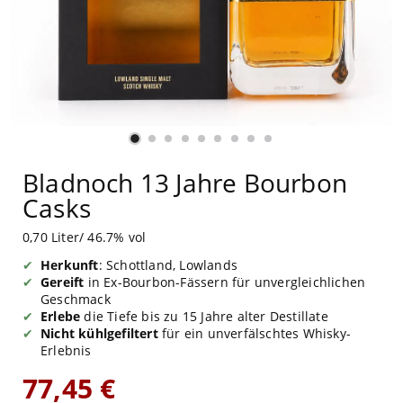
Bladnoch 13 Jahre Bourbon
Casks
0,70 Liter/ 46.7% vol
Herkunft
: Schottland, Lowlands
Gereift
in Ex-Bourbon-Fässern für unvergleichlichen
Geschmack
Erlebe
die Tiefe bis zu 15 Jahre alter Destillate
Nicht kühlgefiltert
für ein unverfälschtes Whisky-
Erlebnis
77,45 €