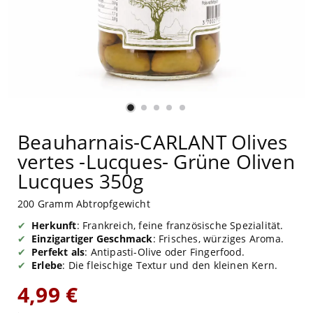
Beauharnais-CARLANT Olives
vertes -Lucques- Grüne Oliven
Lucques 350g
200 Gramm Abtropfgewicht
Herkunft
: Frankreich, feine französische Spezialität.
Einzigartiger Geschmack
: Frisches, würziges Aroma.
Perfekt als
: Antipasti-Olive oder Fingerfood.
Erlebe
: Die fleischige Textur und den kleinen Kern.
4,99 €