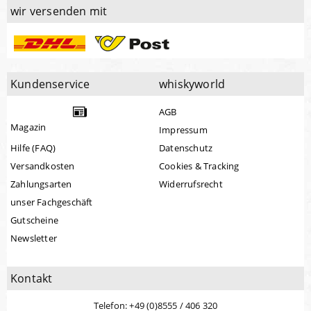
wir versenden mit
Kundenservice
whiskyworld
AGB
Magazin
Impressum
Hilfe (FAQ)
Datenschutz
Versandkosten
Cookies & Tracking
Zahlungsarten
Widerrufsrecht
unser Fachgeschäft
Gutscheine
Newsletter
Kontakt
Telefon: +49 (0)8555 / 406 320