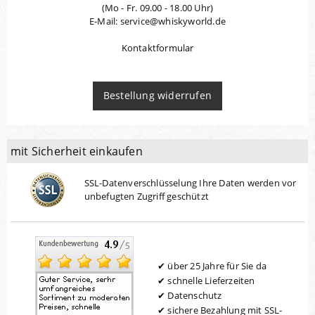
(Mo - Fr. 09.00 - 18.00 Uhr)
E-Mail: service@whiskyworld.de
Kontaktformular
Bestellung widerrufen
mit Sicherheit einkaufen
SSL-Datenverschlüsselung Ihre Daten werden vor
unbefugten Zugriff geschützt
über 25 Jahre für Sie da
schnelle Lieferzeiten
Datenschutz
sichere Bezahlung mit SSL-