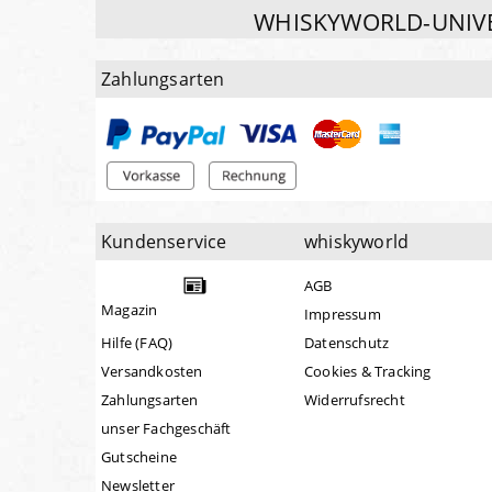
WHISKYWORLD-UNIV
Zahlungsarten
Kundenservice
whiskyworld
AGB
Magazin
Impressum
Hilfe (FAQ)
Datenschutz
Versandkosten
Cookies & Tracking
Zahlungsarten
Widerrufsrecht
unser Fachgeschäft
Gutscheine
Newsletter