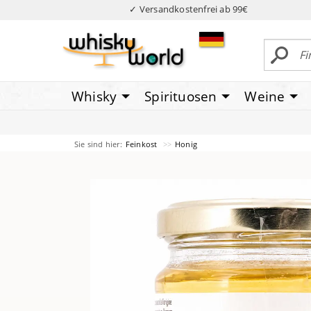
✓ Versandkostenfrei ab 99€
Whisky
Spirituosen
Weine
Sie sind hier:
Feinkost
Honig