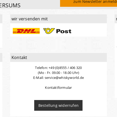
zum Newsletter anmel
ERSUMS
wir versenden mit
Kontakt
Telefon: +49 (0)8555 / 406 320
(Mo - Fr. 09.00 - 18.00 Uhr)
E-Mail: service@whiskyworld.de
Kontaktformular
Bestellung widerrufen