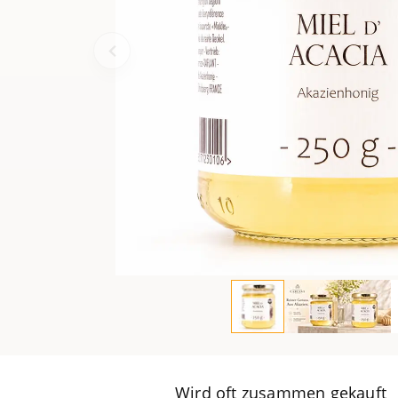
Wird oft zusammen gekauft