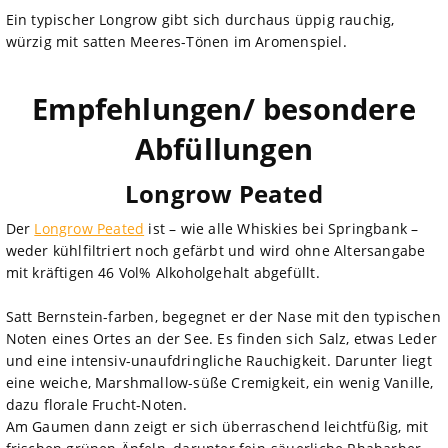
Ein typischer Longrow gibt sich durchaus üppig rauchig,
würzig mit satten Meeres-Tönen im Aromenspiel.
Empfehlungen/ besondere
Abfüllungen
Longrow Peated
Der
Longrow Peated
ist – wie alle Whiskies bei Springbank –
weder kühlfiltriert noch gefärbt und wird ohne Altersangabe
mit kräftigen 46 Vol% Alkoholgehalt abgefüllt.
Satt Bernstein-farben, begegnet er der Nase mit den typischen
Noten eines Ortes an der See. Es finden sich Salz, etwas Leder
und eine intensiv-unaufdringliche Rauchigkeit. Darunter liegt
eine weiche, Marshmallow-süße Cremigkeit, ein wenig Vanille,
dazu florale Frucht-Noten.
Am Gaumen dann zeigt er sich überraschend leichtfüßig, mit