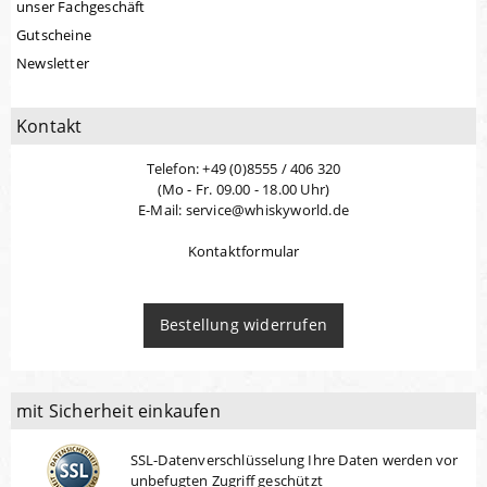
unser Fachgeschäft
Gutscheine
Newsletter
Kontakt
Telefon: +49 (0)8555 / 406 320
(Mo - Fr. 09.00 - 18.00 Uhr)
E-Mail: service@whiskyworld.de
Kontaktformular
Bestellung widerrufen
mit Sicherheit einkaufen
SSL-Datenverschlüsselung Ihre Daten werden vor
unbefugten Zugriff geschützt