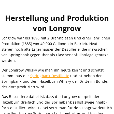
Herstellung und Produktion
von Longrow
Longrow war bis 1896 mit 2 Brennblasen und einer jährlichen
Produktion (1885) von 40.000 Gallonen in Betrieb. Heute
stehen noch alte Lagerhäuser der Destillerie, die inzwischen
von Springbank gegenüber als Flaschenabfüllanlage genutzt
werden.
Der Longrow Whisky wie man ihn heute kennt und schätzt
stammt aus der
Springbank Destillerie
und ist neben dem
Springbank und dem Hazelburn Whisky der Dritte im Bunde,
der dort produziert wird.
Das Besondere dabei ist, dass der Longrow doppelt, der
Hazelburn dreifach und der Springbank selbst zweieinhalb-
fach destilliert wird. Dabei setzt man für den Longrow deutlich
getorftes, für den Springbank leicht getorftes und für den