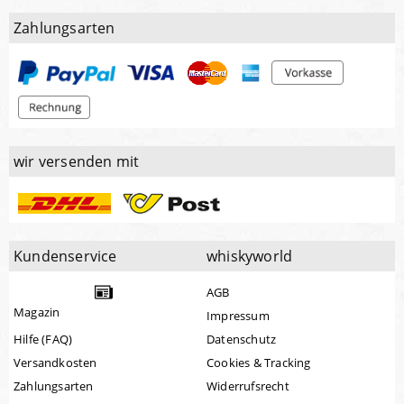
Zahlungsarten
wir versenden mit
Kundenservice
whiskyworld
AGB
Magazin
Impressum
Hilfe (FAQ)
Datenschutz
Versandkosten
Cookies & Tracking
Zahlungsarten
Widerrufsrecht