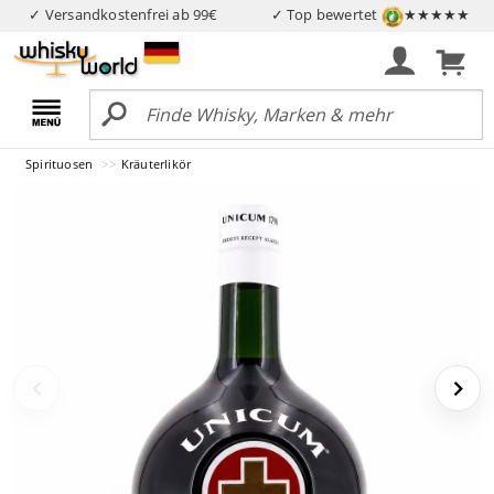
✓ Versandkostenfrei ab 99€
✓ Top bewertet
★★★★★
Spirituosen
Kräuterlikör