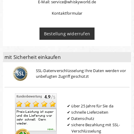
E-Mail: service@whiskyworld.de
Kontaktformular
Bestellung widerrufen
mit Sicherheit einkaufen
SSL-Datenverschlüsselung Ihre Daten werden vor
unbefugten Zugriff geschützt
über 25 Jahre für Sie da
schnelle Lieferzeiten
Datenschutz
sichere Bezahlung mit SSL-
Verschlüsselung