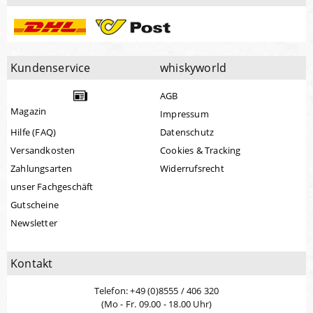
Kundenservice
whiskyworld
AGB
Magazin
Impressum
Hilfe (FAQ)
Datenschutz
Versandkosten
Cookies & Tracking
Zahlungsarten
Widerrufsrecht
unser Fachgeschäft
Gutscheine
Newsletter
Kontakt
Telefon: +49 (0)8555 / 406 320
(Mo - Fr. 09.00 - 18.00 Uhr)