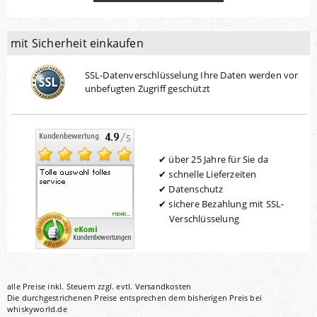
mit Sicherheit einkaufen
SSL-Datenverschlüsselung Ihre Daten werden vor
unbefugten Zugriff geschützt
über 25 Jahre für Sie da
schnelle Lieferzeiten
Datenschutz
sichere Bezahlung mit SSL-
Verschlüsselung
alle Preise inkl. Steuern zzgl. evtl.
Versandkosten
Die durchgestrichenen Preise entsprechen dem bisherigen Preis bei
whiskyworld.de