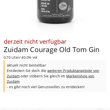
derzeit nicht verfügbar
Zuidam Courage Old Tom Gin
0,70 Liter/ 40.0% vol
aktuell nicht bestellbar
Entdecken Sie doch die
weiteren Produktangebote von
Zuidam
oder stöbern Sie gleich im
Markenshop von
Zuidam
- es gibt noch viel Genussvolles zu entdecken!