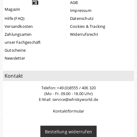
AGB
Magazin
Impressum
Hilfe (FAQ)
Datenschutz
Versandkosten
Cookies & Tracking
Zahlungsarten
Widerrufsrecht
unser Fachgeschäft
Gutscheine
Newsletter
Kontakt
Telefon: +49 (0)8555 / 406 320
(Mo - Fr. 09.00 - 18.00 Uhr)
E-Mail: service@whiskyworld.de
Kontaktformular
Bestellung widerrufen