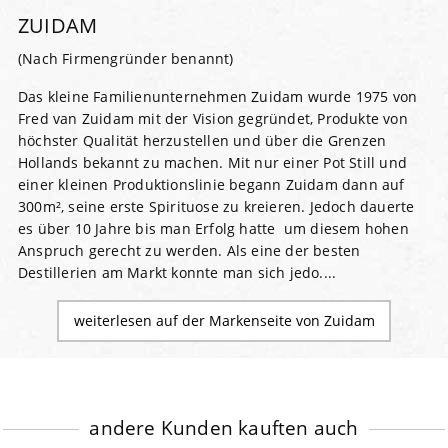
ZUIDAM
(Nach Firmengründer benannt)
Das kleine Familienunternehmen Zuidam wurde 1975 von
Fred van Zuidam mit der Vision gegründet, Produkte von
höchster Qualität herzustellen und über die Grenzen
Hollands bekannt zu machen. Mit nur einer Pot Still und
einer kleinen Produktionslinie begann Zuidam dann auf
300m², seine erste Spirituose zu kreieren. Jedoch dauerte
es über 10 Jahre bis man Erfolg hatte um diesem hohen
Anspruch gerecht zu werden. Als eine der besten
Destillerien am Markt konnte man sich jedo....
weiterlesen auf der Markenseite von Zuidam
andere Kunden kauften auch