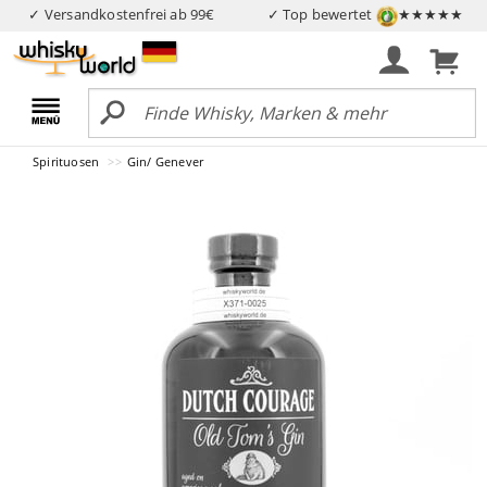
✓ Versandkostenfrei ab 99€
✓ Top bewertet
★★★★★
Spirituosen
Gin/ Genever