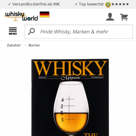
✓ Versandkostenfrei ab 99€
✓ Top bewertet
★★★★★
Zubehör
Bücher