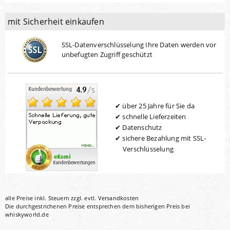
mit Sicherheit einkaufen
SSL-Datenverschlüsselung Ihre Daten werden vor
unbefugten Zugriff geschützt
über 25 Jahre für Sie da
schnelle Lieferzeiten
Datenschutz
sichere Bezahlung mit SSL-
Verschlüsselung
alle Preise inkl. Steuern zzgl. evtl.
Versandkosten
Die durchgestrichenen Preise entsprechen dem bisherigen Preis bei
whiskyworld.de