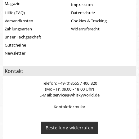
Magazin
Impressum
Hilfe (FAQ)
Datenschutz
Versandkosten
Cookies & Tracking
Zahlungsarten
Widerrufsrecht
unser Fachgeschäft
Gutscheine
Newsletter
Kontakt
Telefon: +49 (0)8555 / 406 320
(Mo - Fr. 09.00 - 18.00 Uhr)
E-Mail: service@whiskyworld.de
Kontaktformular
Bestellung widerrufen