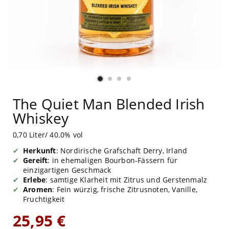
The Quiet Man Blended Irish
Whiskey
0,70 Liter/ 40.0% vol
Herkunft
: Nordirische Grafschaft Derry, Irland
Gereift
: in ehemaligen Bourbon-Fässern für
einzigartigen Geschmack
Erlebe
: samtige Klarheit mit Zitrus und Gerstenmalz
Aromen
: Fein würzig, frische Zitrusnoten, Vanille,
Fruchtigkeit
25,95 €