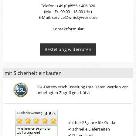
Telefon: +49 (0)8555 / 406 320
(Mo - Fr. 09.00 - 18.00 Uhr)
E-Mail: service@whiskyworld.de
Kontaktformular
Bestellung widerrufen
mit Sicherheit einkaufen
SSL-Datenverschlüsselung Ihre Daten werden vor
unbefugten Zugriff geschützt
über 25 Jahre für Sie da
schnelle Lieferzeiten
Datenschutz