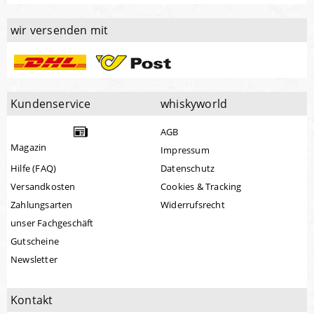
wir versenden mit
Kundenservice
whiskyworld
AGB
Magazin
Impressum
Hilfe (FAQ)
Datenschutz
Versandkosten
Cookies & Tracking
Zahlungsarten
Widerrufsrecht
unser Fachgeschäft
Gutscheine
Newsletter
Kontakt