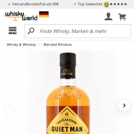
✓ Versandkostenfrei ab 99€
✓ Top bewertet
★★★★★
Whisky & Whiskey
Blended Whiskies