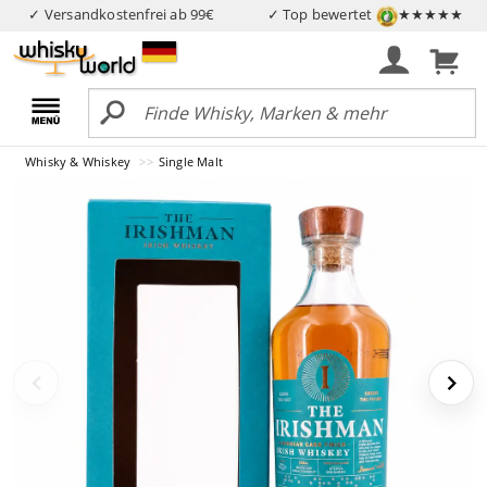
✓ Versandkostenfrei ab 99€
✓ Top bewertet
★★★★★
Whisky & Whiskey
Single Malt