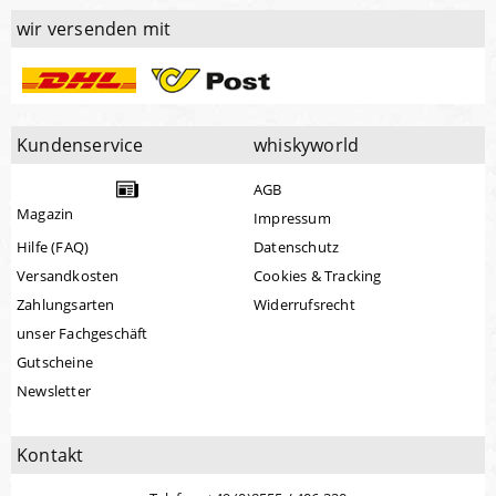
wir versenden mit
Kundenservice
whiskyworld
AGB
Magazin
Impressum
Hilfe (FAQ)
Datenschutz
Versandkosten
Cookies & Tracking
Zahlungsarten
Widerrufsrecht
unser Fachgeschäft
Gutscheine
Newsletter
Kontakt