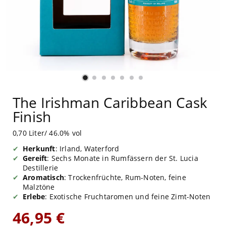
The Irishman Caribbean Cask
Finish
0,70 Liter/ 46.0% vol
Herkunft
: Irland, Waterford
Gereift
: Sechs Monate in Rumfässern der St. Lucia
Destillerie
Aromatisch
: Trockenfrüchte, Rum-Noten, feine
Malztöne
Erlebe
: Exotische Fruchtaromen und feine Zimt-Noten
46,95 €