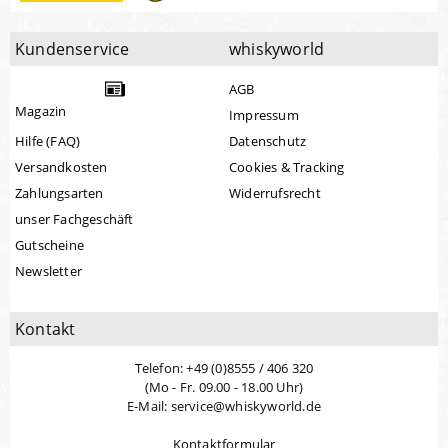
Kundenservice
whiskyworld
AGB
Magazin
Impressum
Hilfe (FAQ)
Datenschutz
Versandkosten
Cookies & Tracking
Zahlungsarten
Widerrufsrecht
unser Fachgeschäft
Gutscheine
Newsletter
Kontakt
Telefon: +49 (0)8555 / 406 320
(Mo - Fr. 09.00 - 18.00 Uhr)
E-Mail: service@whiskyworld.de
Kontaktformular