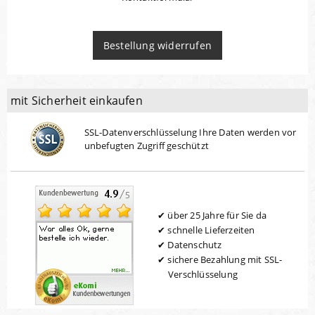
Bestellung widerrufen
mit Sicherheit einkaufen
SSL-Datenverschlüsselung Ihre Daten werden vor
unbefugten Zugriff geschützt
über 25 Jahre für Sie da
schnelle Lieferzeiten
Datenschutz
sichere Bezahlung mit SSL-
Verschlüsselung