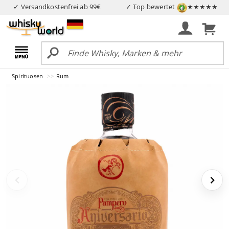
✓ Versandkostenfrei ab 99€
✓ Top bewertet
★★★★★
Spirituosen
Rum