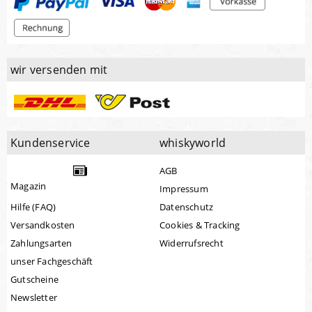
wir versenden mit
Kundenservice
whiskyworld
AGB
Magazin
Impressum
Hilfe (FAQ)
Datenschutz
Versandkosten
Cookies & Tracking
Zahlungsarten
Widerrufsrecht
unser Fachgeschäft
Gutscheine
Newsletter