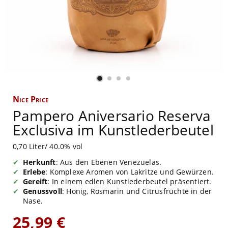
Nice Price
Pampero Aniversario Reserva
Exclusiva im Kunstlederbeutel
0,70 Liter/ 40.0% vol
Herkunft
: Aus den Ebenen Venezuelas.
Erlebe
: Komplexe Aromen von Lakritze und Gewürzen.
Gereift
: In einem edlen Kunstlederbeutel präsentiert.
Genussvoll
: Honig, Rosmarin und Citrusfrüchte in der
Nase.
25,99 €