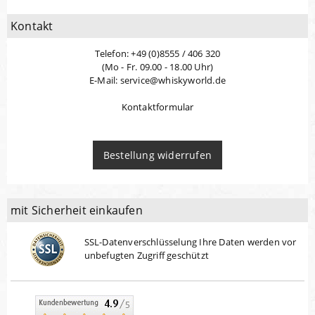
Kontakt
Telefon: +49 (0)8555 / 406 320
(Mo - Fr. 09.00 - 18.00 Uhr)
E-Mail: service@whiskyworld.de
Kontaktformular
Bestellung widerrufen
mit Sicherheit einkaufen
SSL-Datenverschlüsselung Ihre Daten werden vor
unbefugten Zugriff geschützt