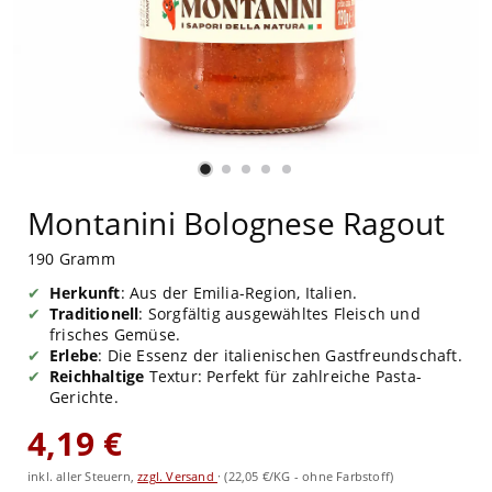
Montanini Bolognese Ragout
190 Gramm
Herkunft
: Aus der Emilia-Region, Italien.
Traditionell
: Sorgfältig ausgewähltes Fleisch und
frisches Gemüse.
Erlebe
: Die Essenz der italienischen Gastfreundschaft.
Reichhaltige
Textur: Perfekt für zahlreiche Pasta-
Gerichte.
4,19 €
inkl. aller Steuern,
zzgl. Versand
·
(22,05 €/KG - ohne Farbstoff)