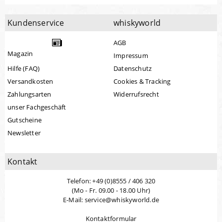
Kundenservice
whiskyworld
AGB
Magazin
Impressum
Hilfe (FAQ)
Datenschutz
Versandkosten
Cookies & Tracking
Zahlungsarten
Widerrufsrecht
unser Fachgeschäft
Gutscheine
Newsletter
Kontakt
Telefon: +49 (0)8555 / 406 320
(Mo - Fr. 09.00 - 18.00 Uhr)
E-Mail: service@whiskyworld.de
Kontaktformular