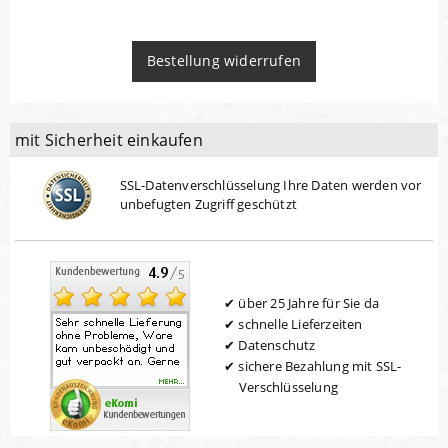
Bestellung widerrufen
mit Sicherheit einkaufen
SSL-Datenverschlüsselung Ihre Daten werden vor
unbefugten Zugriff geschützt
über 25 Jahre für Sie da
schnelle Lieferzeiten
Datenschutz
sichere Bezahlung mit SSL-
Verschlüsselung