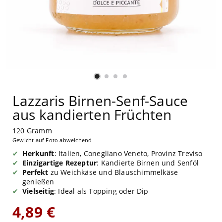
Lazzaris Birnen-Senf-Sauce
aus kandierten Früchten
120 Gramm
Gewicht auf Foto abweichend
Herkunft
: Italien, Conegliano Veneto, Provinz Treviso
Einzigartige Rezeptur
: Kandierte Birnen und Senföl
Perfekt
zu Weichkäse und Blauschimmelkäse
genießen
Vielseitig
: Ideal als Topping oder Dip
4,89 €