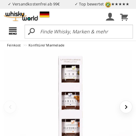
✓ Versandkostenfrei ab 99€
✓ Top bewertet
★★★★★
Feinkost
Konfitüre/ Marmelade