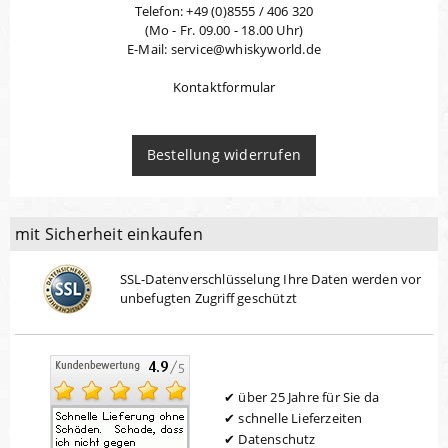
Telefon: +49 (0)8555 / 406 320
(Mo - Fr. 09.00 - 18.00 Uhr)
E-Mail: service@whiskyworld.de
Kontaktformular
Bestellung widerrufen
mit Sicherheit einkaufen
SSL-Datenverschlüsselung Ihre Daten werden vor
unbefugten Zugriff geschützt
über 25 Jahre für Sie da
schnelle Lieferzeiten
Datenschutz