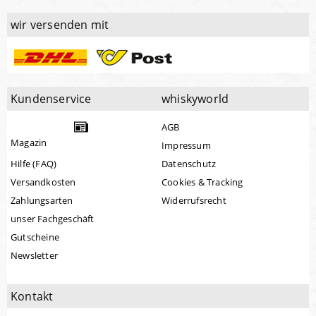
wir versenden mit
Kundenservice
whiskyworld
AGB
Magazin
Impressum
Hilfe (FAQ)
Datenschutz
Versandkosten
Cookies & Tracking
Zahlungsarten
Widerrufsrecht
unser Fachgeschäft
Gutscheine
Newsletter
Kontakt