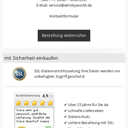
E-Mail: service@whiskyworld.de
Kontaktformular
Bestellung widerrufen
mit Sicherheit einkaufen
SSL-Datenverschlüsselung Ihre Daten werden vor
unbefugten Zugriff geschützt
über 25 Jahre für Sie da
schnelle Lieferzeiten
Datenschutz
sichere Bezahlung mit SSL-