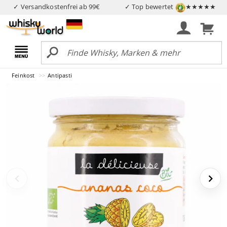
✓ Versandkostenfrei ab 99€
✓ Top bewertet
★★★★★
Feinkost
Antipasti