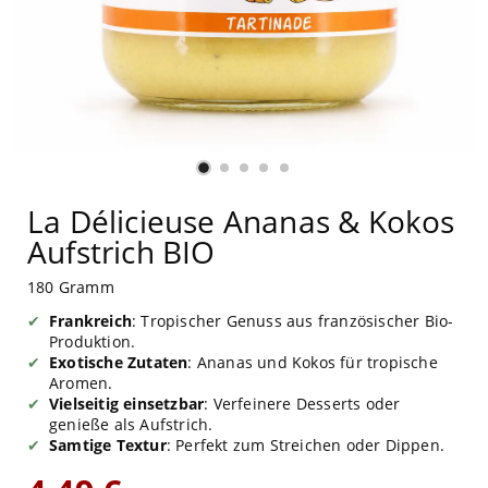
La Délicieuse Ananas & Kokos
Aufstrich BIO
180 Gramm
Frankreich
: Tropischer Genuss aus französischer Bio-
Produktion.
Exotische Zutaten
: Ananas und Kokos für tropische
Aromen.
Vielseitig einsetzbar
: Verfeinere Desserts oder
genieße als Aufstrich.
Samtige Textur
: Perfekt zum Streichen oder Dippen.