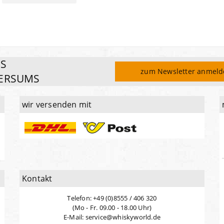
ES
zum Newsletter anmel
ERSUMS
wir versenden mit
Kontakt
Telefon: +49 (0)8555 / 406 320
(Mo - Fr. 09.00 - 18.00 Uhr)
E-Mail: service@whiskyworld.de