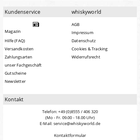
Kundenservice
whiskyworld
AGB
Magazin
Impressum
Hilfe (FAQ)
Datenschutz
Versandkosten
Cookies & Tracking
Zahlungsarten
Widerrufsrecht
unser Fachgeschäft
Gutscheine
Newsletter
Kontakt
Telefon: +49 (0)8555 / 406 320
(Mo - Fr. 09.00 - 18.00 Uhr)
E-Mail: service@whiskyworld.de
Kontaktformular