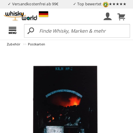
✓ Versandkostenfrei ab 99€
✓ Top bewertet
★★★★★
Zubehör
Postkarten