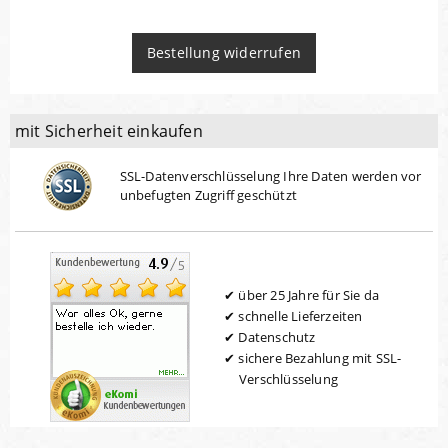
Bestellung widerrufen
mit Sicherheit einkaufen
SSL-Datenverschlüsselung Ihre Daten werden vor
unbefugten Zugriff geschützt
über 25 Jahre für Sie da
schnelle Lieferzeiten
Datenschutz
sichere Bezahlung mit SSL-
Verschlüsselung