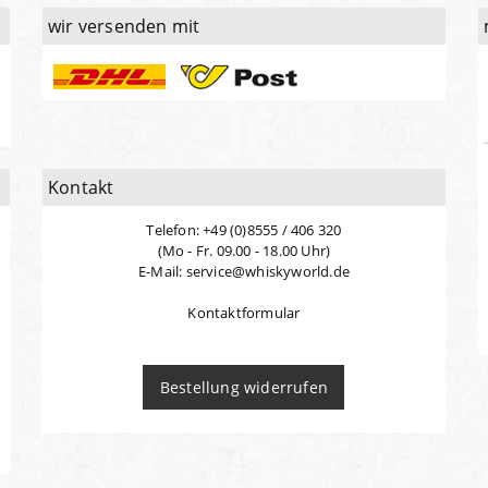
wir versenden mit
Kontakt
Telefon: +49 (0)8555 / 406 320
(Mo - Fr. 09.00 - 18.00 Uhr)
E-Mail: service@whiskyworld.de
Kontaktformular
Bestellung widerrufen