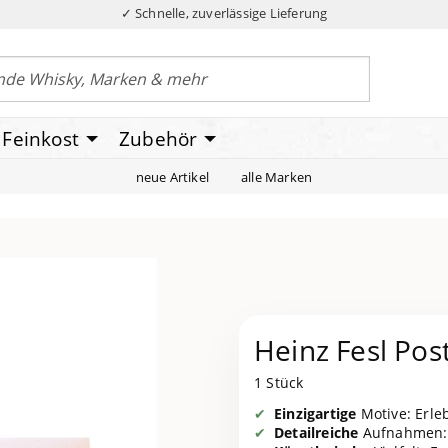
✓ Schnelle, zuverlässige Lieferung
Feinkost
Zubehör
neue Artikel
alle Marken
Heinz Fesl Post
1 Stück
Einzigartige
Motive: Erle
Detailreiche
Aufnahmen: 