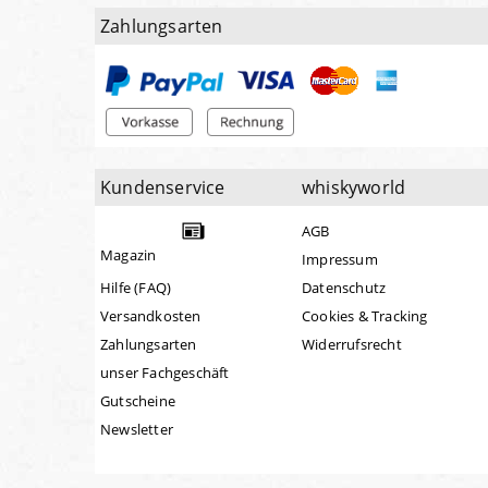
Zahlungsarten
Kundenservice
whiskyworld
AGB
Magazin
Impressum
Hilfe (FAQ)
Datenschutz
Versandkosten
Cookies & Tracking
Zahlungsarten
Widerrufsrecht
unser Fachgeschäft
Gutscheine
Newsletter