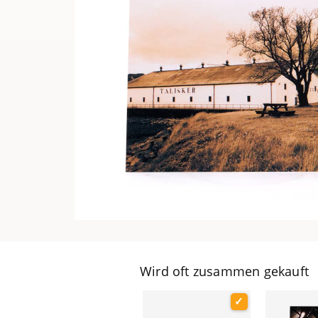
Wird oft zusammen gekauft