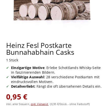
Heinz Fesl Postkarte
Bunnahabhain Casks
1 Stück
Einzigartige Motive
: Erlebe Schottlands Whisky-Seite
in faszinierenden Bildern.
Vielfältige Auswahl
: 28 verschiedene Postkarten mit
eindrucksvollen Motiven.
Detailverliebt
: Fängt die oft übersehenen Details ein.
0,95 €
inkl. aller Steuern,
zzgl. Versand
·
(0,95 €/Stück - ohne Farbstoff)