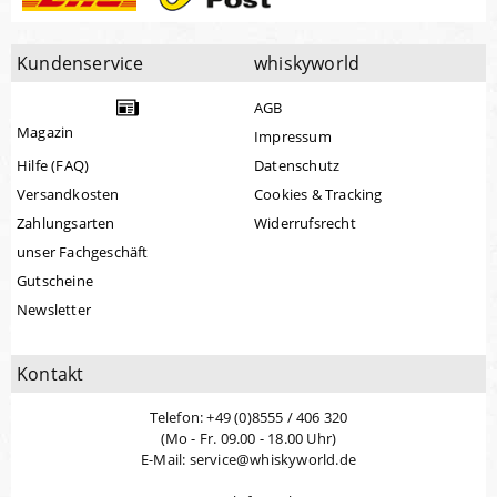
Kundenservice
whiskyworld
AGB
Magazin
Impressum
Hilfe (FAQ)
Datenschutz
Versandkosten
Cookies & Tracking
Zahlungsarten
Widerrufsrecht
unser Fachgeschäft
Gutscheine
Newsletter
Kontakt
Telefon: +49 (0)8555 / 406 320
(Mo - Fr. 09.00 - 18.00 Uhr)
E-Mail: service@whiskyworld.de