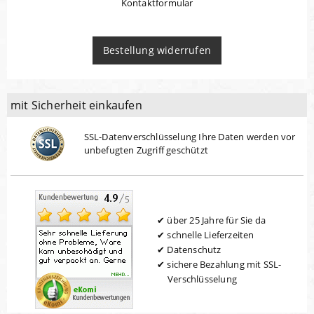
Kontaktformular
Bestellung widerrufen
mit Sicherheit einkaufen
SSL-Datenverschlüsselung Ihre Daten werden vor
unbefugten Zugriff geschützt
über 25 Jahre für Sie da
schnelle Lieferzeiten
Datenschutz
sichere Bezahlung mit SSL-
Verschlüsselung