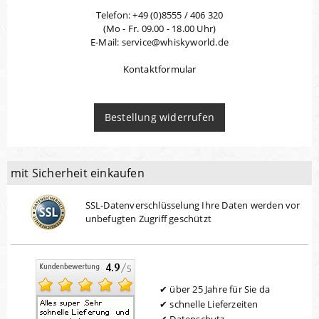
Telefon: +49 (0)8555 / 406 320
(Mo - Fr. 09.00 - 18.00 Uhr)
E-Mail: service@whiskyworld.de
Kontaktformular
Bestellung widerrufen
mit Sicherheit einkaufen
SSL-Datenverschlüsselung Ihre Daten werden vor
unbefugten Zugriff geschützt
über 25 Jahre für Sie da
schnelle Lieferzeiten