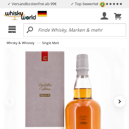
✓ Versandkostenfrei ab 99€
✓ Top bewertet
★★★★★
Whisky & Whiskey
Single Malt