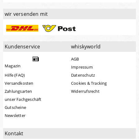
wir versenden mit
Kundenservice
whiskyworld
AGB
Magazin
Impressum
Hilfe (FAQ)
Datenschutz
Versandkosten
Cookies & Tracking
Zahlungsarten
Widerrufsrecht
unser Fachgeschäft
Gutscheine
Newsletter
Kontakt