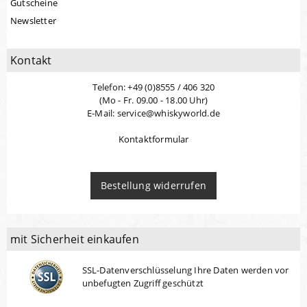
Gutscheine
Newsletter
Kontakt
Telefon: +49 (0)8555 / 406 320
(Mo - Fr. 09.00 - 18.00 Uhr)
E-Mail: service@whiskyworld.de
Kontaktformular
Bestellung widerrufen
mit Sicherheit einkaufen
SSL-Datenverschlüsselung Ihre Daten werden vor
unbefugten Zugriff geschützt