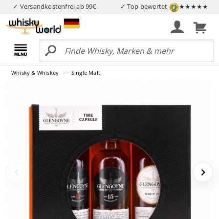
✓ Versandkostenfrei ab 99€
✓ Top bewertet
★★★★★
Whisky & Whiskey
Single Malt