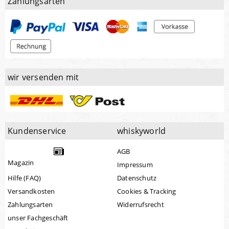
Zahlungsarten
wir versenden mit
Kundenservice
whiskyworld
AGB
Magazin
Impressum
Hilfe (FAQ)
Datenschutz
Versandkosten
Cookies & Tracking
Zahlungsarten
Widerrufsrecht
unser Fachgeschäft