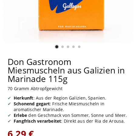
Don Gastronom
Miesmuscheln aus Galizien in
Marinade 115g
70 Gramm Abtropfgewicht
Herkunft
: Aus der Region Galizien, Spanien.
Schonend gegart
: Frische Miesmuscheln in
aromatischer Marinade.
Erlebe
den Geschmack von Sommer, Sonne und Meer.
Fangfrisch verarbeitet
: Direkt aus der Ria de Arousa.
6,29 €