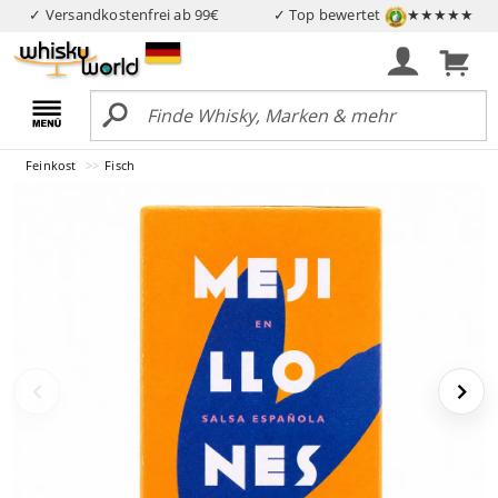
✓ Versandkostenfrei ab 99€
✓ Top bewertet
★★★★★
Feinkost
Fisch