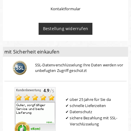
Kontaktformular
Bestellung widerrufen
mit Sicherheit einkaufen
SSL-Datenverschlüsselung Ihre Daten werden vor
unbefugten Zugriff geschützt
über 25 Jahre für Sie da
schnelle Lieferzeiten
Datenschutz
sichere Bezahlung mit SSL-
Verschlüsselung