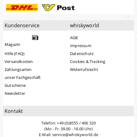
Kundenservice
whiskyworld
AGB
Magazin
Impressum
Hilfe (FAQ)
Datenschutz
Versandkosten
Cookies & Tracking
Zahlungsarten
Widerrufsrecht
unser Fachgeschäft
Gutscheine
Newsletter
Kontakt
Telefon: +49 (0)8555 / 406 320
(Mo - Fr. 09.00 - 18.00 Uhr)
E-Mail: service@whiskyworld.de