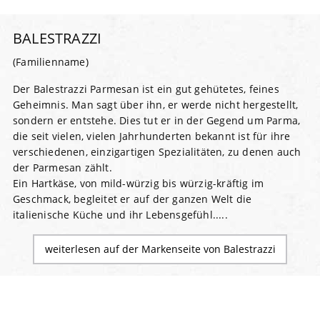
BALESTRAZZI
(Familienname)
Der Balestrazzi Parmesan ist ein gut gehütetes, feines
Geheimnis. Man sagt über ihn, er werde nicht hergestellt,
sondern er entstehe. Dies tut er in der Gegend um Parma,
die seit vielen, vielen Jahrhunderten bekannt ist für ihre
verschiedenen, einzigartigen Spezialitäten, zu denen auch
der Parmesan zählt.
Ein Hartkäse, von mild-würzig bis würzig-kräftig im
Geschmack, begleitet er auf der ganzen Welt die
italienische Küche und ihr Lebensgefühl.....
weiterlesen auf der Markenseite von Balestrazzi