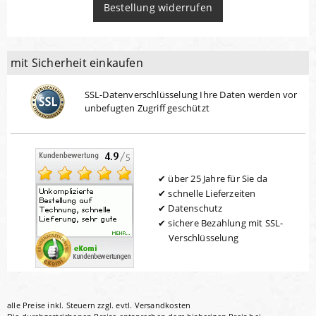
Bestellung widerrufen
mit Sicherheit einkaufen
SSL-Datenverschlüsselung Ihre Daten werden vor
unbefugten Zugriff geschützt
über 25 Jahre für Sie da
schnelle Lieferzeiten
Datenschutz
sichere Bezahlung mit SSL-
Verschlüsselung
alle Preise inkl. Steuern zzgl. evtl.
Versandkosten