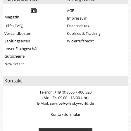
AGB
Magazin
Impressum
Hilfe (FAQ)
Datenschutz
Versandkosten
Cookies & Tracking
Zahlungsarten
Widerrufsrecht
unser Fachgeschäft
Gutscheine
Newsletter
Kontakt
Telefon: +49 (0)8555 / 406 320
(Mo - Fr. 09.00 - 18.00 Uhr)
E-Mail: service@whiskyworld.de
Kontaktformular