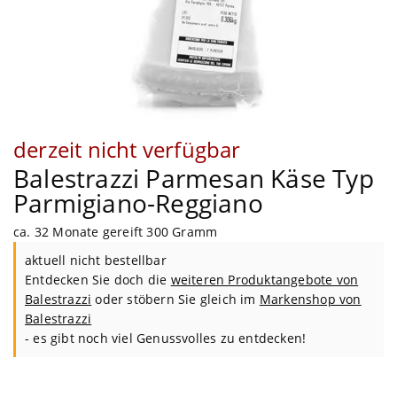
derzeit nicht verfügbar
Balestrazzi Parmesan Käse Typ
Parmigiano-Reggiano
ca. 32 Monate gereift 300 Gramm
aktuell nicht bestellbar
Entdecken Sie doch die
weiteren Produktangebote von
Balestrazzi
oder stöbern Sie gleich im
Markenshop von
Balestrazzi
- es gibt noch viel Genussvolles zu entdecken!