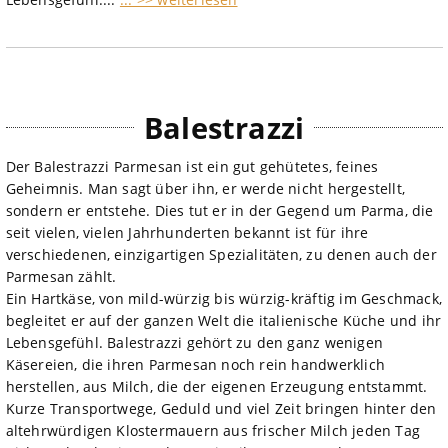
Balestrazzi
Der Balestrazzi Parmesan ist ein gut gehütetes, feines
Geheimnis. Man sagt über ihn, er werde nicht hergestellt,
sondern er entstehe. Dies tut er in der Gegend um Parma, die
seit vielen, vielen Jahrhunderten bekannt ist für ihre
verschiedenen, einzigartigen Spezialitäten, zu denen auch der
Parmesan zählt.
Ein Hartkäse, von mild-würzig bis würzig-kräftig im Geschmack,
begleitet er auf der ganzen Welt die italienische Küche und ihr
Lebensgefühl. Balestrazzi gehört zu den ganz wenigen
Käsereien, die ihren Parmesan noch rein handwerklich
herstellen, aus Milch, die der eigenen Erzeugung entstammt.
Kurze Transportwege, Geduld und viel Zeit bringen hinter den
altehrwürdigen Klostermauern aus frischer Milch jeden Tag