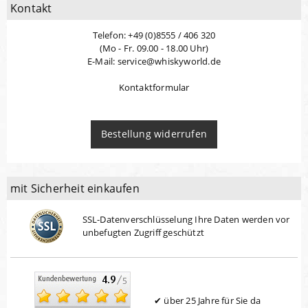
Kontakt
Telefon: +49 (0)8555 / 406 320
(Mo - Fr. 09.00 - 18.00 Uhr)
E-Mail: service@whiskyworld.de
Kontaktformular
Bestellung widerrufen
mit Sicherheit einkaufen
SSL-Datenverschlüsselung Ihre Daten werden vor
unbefugten Zugriff geschützt
über 25 Jahre für Sie da