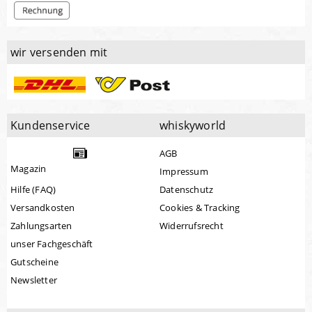
wir versenden mit
Kundenservice
whiskyworld
AGB
Magazin
Impressum
Hilfe (FAQ)
Datenschutz
Versandkosten
Cookies & Tracking
Zahlungsarten
Widerrufsrecht
unser Fachgeschäft
Gutscheine
Newsletter