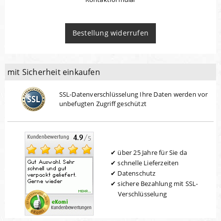
Bestellung widerrufen
mit Sicherheit einkaufen
SSL-Datenverschlüsselung Ihre Daten werden vor
unbefugten Zugriff geschützt
über 25 Jahre für Sie da
schnelle Lieferzeiten
Datenschutz
sichere Bezahlung mit SSL-
Verschlüsselung