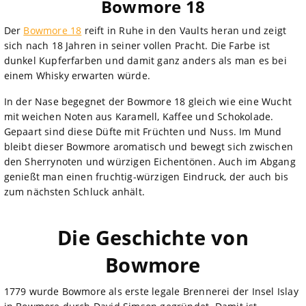
Bowmore 18
Der
Bowmore 18
reift in Ruhe in den Vaults heran und zeigt
sich nach 18 Jahren in seiner vollen Pracht. Die Farbe ist
dunkel Kupferfarben und damit ganz anders als man es bei
einem Whisky erwarten würde.
In der Nase begegnet der Bowmore 18 gleich wie eine Wucht
mit weichen Noten aus Karamell, Kaffee und Schokolade.
Gepaart sind diese Düfte mit Früchten und Nuss. Im Mund
bleibt dieser Bowmore aromatisch und bewegt sich zwischen
den Sherrynoten und würzigen Eichentönen. Auch im Abgang
genießt man einen fruchtig-würzigen Eindruck, der auch bis
zum nächsten Schluck anhält.
Die Geschichte von
Bowmore
1779 wurde Bowmore als erste legale Brennerei der Insel Islay