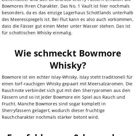
Bowmores ihren Charakter. Das No. 1 Vault ist hier nochmals
besonders, da es das einzige Lagerhaus Schottlands unterhalb
des Meeresspiegels ist. Bei Flut kann es also auch vorkommen,
dass die Fässer gut einen Meter unter Wasser stehen. Das ist
für schottischen Whisky einmalig.
Wie schmeckt Bowmore
Whisky?
Bowmore ist ein echter Islay-Whisky. Islay steht traditionell für
einen torf-rauchigen Whisky gepaart mit Meersalzaromen. Die
Rauchnote verbindet sich gut mit den Sherryaromen aus den
Fässern und so ist jeder Bowmore ein Spiel aus Rauch und
Frucht. Manche Bowmores sind sogar komplett in
Sherryfässern gelagert, wodurch dieser fruchtige
Rauchcharakter nochmals stärker betont wird.