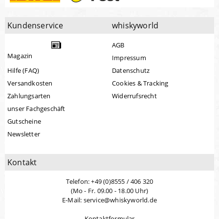
Kundenservice
whiskyworld
AGB
Magazin
Impressum
Hilfe (FAQ)
Datenschutz
Versandkosten
Cookies & Tracking
Zahlungsarten
Widerrufsrecht
unser Fachgeschäft
Gutscheine
Newsletter
Kontakt
Telefon: +49 (0)8555 / 406 320
(Mo - Fr. 09.00 - 18.00 Uhr)
E-Mail: service@whiskyworld.de
Kontaktformular