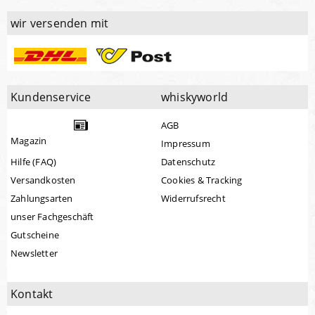
wir versenden mit
Kundenservice
whiskyworld
AGB
Magazin
Impressum
Hilfe (FAQ)
Datenschutz
Versandkosten
Cookies & Tracking
Zahlungsarten
Widerrufsrecht
unser Fachgeschäft
Gutscheine
Newsletter
Kontakt