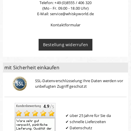
Telefon: +49 (0)8555 / 406 320
(Mo - Fr. 09.00 - 18.00 Uhr)
E-Mail: service@whiskyworld.de
Kontaktformular
Bestellung widerrufen
mit Sicherheit einkaufen
SSL-Datenverschlüsselung Ihre Daten werden vor
unbefugten Zugriff geschützt
über 25 Jahre für Sie da
schnelle Lieferzeiten
Datenschutz