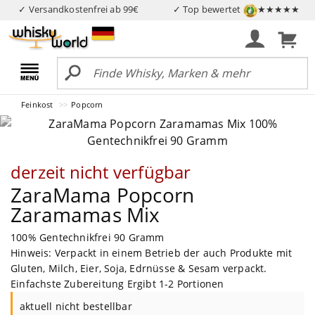
✓ Versandkostenfrei ab 99€
✓ Top bewertet
★★★★★
Feinkost
Popcorn
derzeit nicht verfügbar
ZaraMama Popcorn
Zaramamas Mix
100% Gentechnikfrei 90 Gramm
Hinweis: Verpackt in einem Betrieb der auch Produkte mit
Gluten, Milch, Eier, Soja, Edrnüsse & Sesam verpackt.
Einfachste Zubereitung Ergibt 1-2 Portionen
aktuell nicht bestellbar