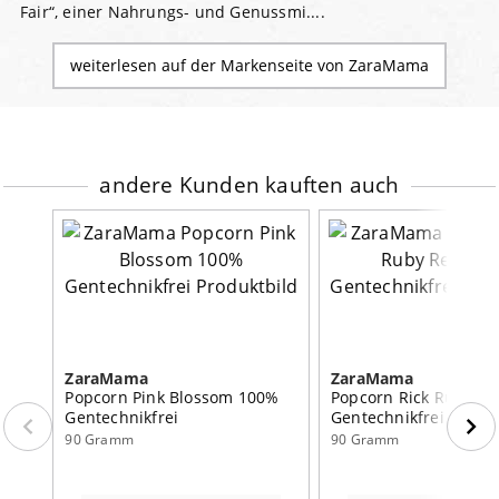
Fair“, einer Nahrungs- und Genussmi....
weiterlesen auf der Markenseite von ZaraMama
andere Kunden kauften auch
ZaraMama
ZaraMama
Popcorn Pink Blossom 100%
Popcorn Rick Ruby Red 100%
Gentechnikfrei
Gentechnikfrei
90 Gramm
90 Gramm