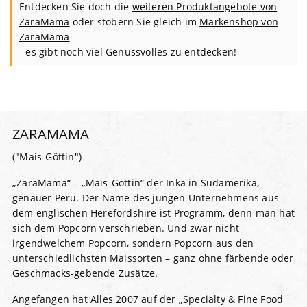
Entdecken Sie doch die
weiteren Produktangebote von
ZaraMama
oder stöbern Sie gleich im
Markenshop von
ZaraMama
- es gibt noch viel Genussvolles zu entdecken!
ZARAMAMA
("Mais-Göttin")
„ZaraMama“ – „Mais-Göttin“ der Inka in Südamerika,
genauer Peru. Der Name des jungen Unternehmens aus
dem englischen Herefordshire ist Programm, denn man hat
sich dem Popcorn verschrieben. Und zwar nicht
irgendwelchem Popcorn, sondern Popcorn aus den
unterschiedlichsten Maissorten – ganz ohne färbende oder
Geschmacks-gebende Zusätze.
Angefangen hat Alles 2007 auf der „Specialty & Fine Food