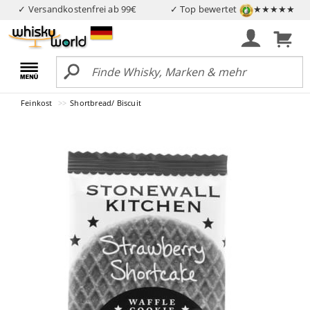
✓ Versandkostenfrei ab 99€
✓ Top bewertet
★★★★★
Feinkost
Shortbread/ Biscuit