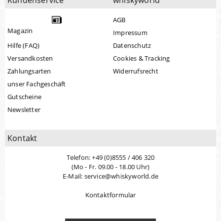
Kundenservice
whiskyworld
AGB
Magazin
Impressum
Hilfe (FAQ)
Datenschutz
Versandkosten
Cookies & Tracking
Zahlungsarten
Widerrufsrecht
unser Fachgeschäft
Gutscheine
Newsletter
Kontakt
Telefon: +49 (0)8555 / 406 320
(Mo - Fr. 09.00 - 18.00 Uhr)
E-Mail: service@whiskyworld.de
Kontaktformular