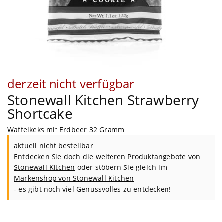
derzeit nicht verfügbar
Stonewall Kitchen Strawberry
Shortcake
Waffelkeks mit Erdbeer 32 Gramm
aktuell nicht bestellbar
Entdecken Sie doch die
weiteren Produktangebote von
Stonewall Kitchen
oder stöbern Sie gleich im
Markenshop von
Stonewall Kitchen
- es gibt noch viel Genussvolles zu entdecken!