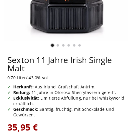
Sexton 11 Jahre Irish Single
Malt
0,70 Liter/ 43.0% vol
Herkunft:
Aus Irland, Grafschaft Antrim.
Reifung:
11 Jahre in Oloroso-Sherryfässern gereift.
Exklusivität:
Limitierte Abfüllung, nur bei whiskyworld
erhältlich.
Geschmack:
Samtig, fruchtig, mit Schokolade und
Gewürzen.
35,95 €