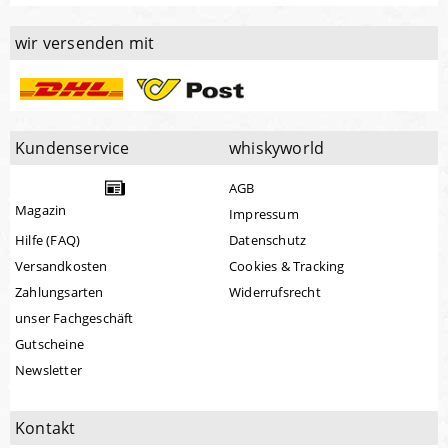
wir versenden mit
Kundenservice
whiskyworld
AGB
Magazin
Impressum
Hilfe (FAQ)
Datenschutz
Versandkosten
Cookies & Tracking
Zahlungsarten
Widerrufsrecht
unser Fachgeschäft
Gutscheine
Newsletter
Kontakt