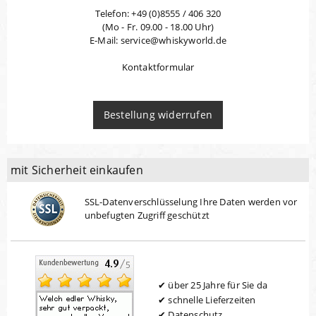
Telefon: +49 (0)8555 / 406 320
(Mo - Fr. 09.00 - 18.00 Uhr)
E-Mail: service@whiskyworld.de
Kontaktformular
Bestellung widerrufen
mit Sicherheit einkaufen
SSL-Datenverschlüsselung Ihre Daten werden vor
unbefugten Zugriff geschützt
über 25 Jahre für Sie da
schnelle Lieferzeiten
Datenschutz